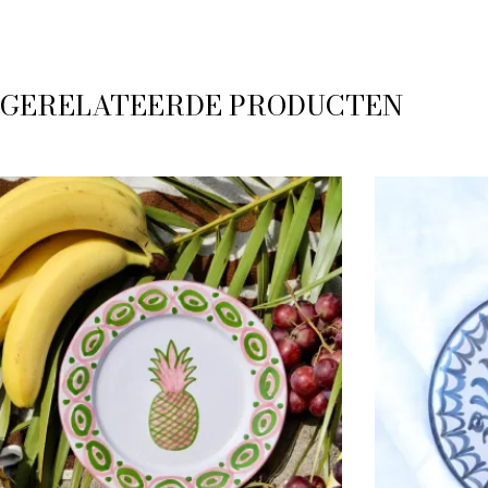
GERELATEERDE PRODUCTEN