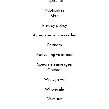
Inspiraties
Publicaties
Blog
Privacy policy
Algemene voorwaarden
Partners
Aanvulling voorraad
Speciale aanvragen
Contact
Wie zijn wij
Wholesale
Verhuur