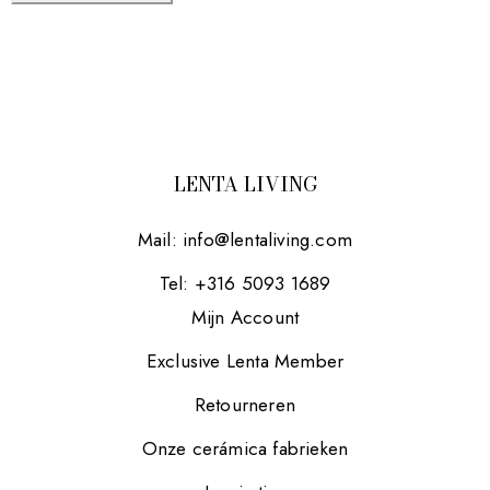
LENTA LIVING
Mail:
info@lentaliving.com
Tel: +316 5093 1689
Mijn Account
Exclusive Lenta Member
Retourneren
Onze cerámica fabrieken