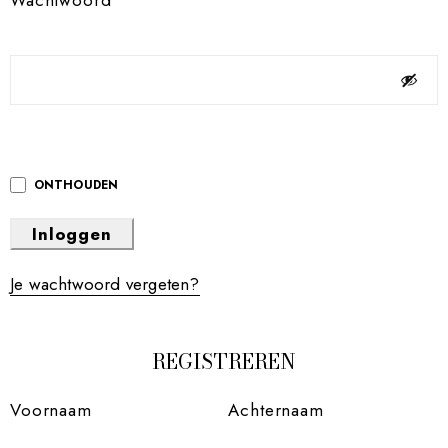
Wachtwoord
*
ONTHOUDEN
Inloggen
Je wachtwoord vergeten?
REGISTREREN
Voornaam
Achternaam