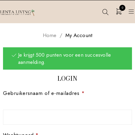
0
Home
/
My Account
Je krijgt 500 punten voor een succesvolle
aanmelding.
LOGIN
Gebruikersnaam of e-mailadres
*