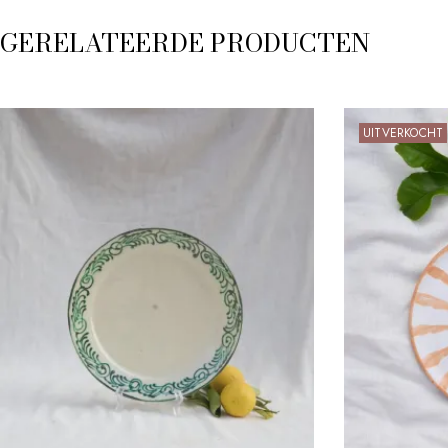
GERELATEERDE PRODUCTEN
UITVERKOCHT