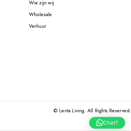
Wie zijn wij
Wholesale
Verhuur
© Lenta Living. All Rights Reserved.
Chat?