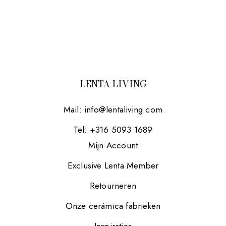
LENTA LIVING
Mail:
info@lentaliving.com
Tel: +316 5093 1689
Mijn Account
Exclusive Lenta Member
Retourneren
Onze cerámica fabrieken