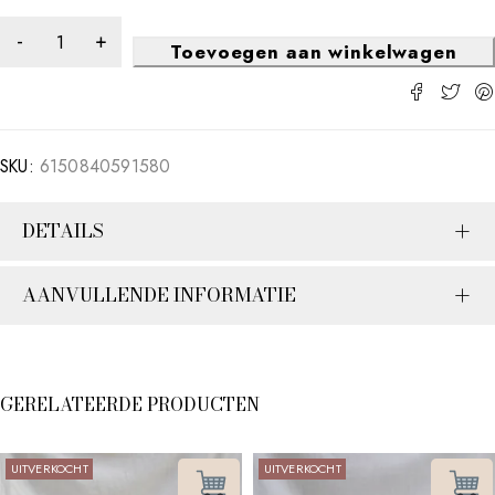
Toevoegen aan winkelwagen
SKU:
6150840591580
DETAILS
AANVULLENDE INFORMATIE
GERELATEERDE PRODUCTEN
UITVERKOCHT
UITVERKOCHT