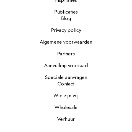
Inspiraties
Publicaties
Blog
Privacy policy
Algemene voorwaarden
Partners
Aanvulling voorraad
Speciale aanvragen
Contact
Wie zijn wij
Wholesale
Verhuur