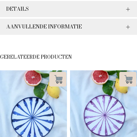
DETAILS
AANVULLENDE INFORMATIE
GERELATEERDE PRODUCTEN