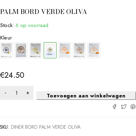
PALM BORD VERDE OLIVA
Stock:
6 op voorraad
Kleur
€
24.50
Toevoegen aan winkelwagen
SKU:
DINER BORD PALM VERDE OLIVA