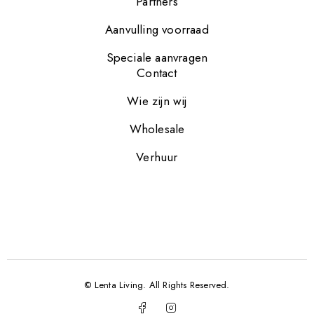
Partners
Aanvulling voorraad
Speciale aanvragen
Contact
Wie zijn wij
Wholesale
Verhuur
© Lenta Living. All Rights Reserved.