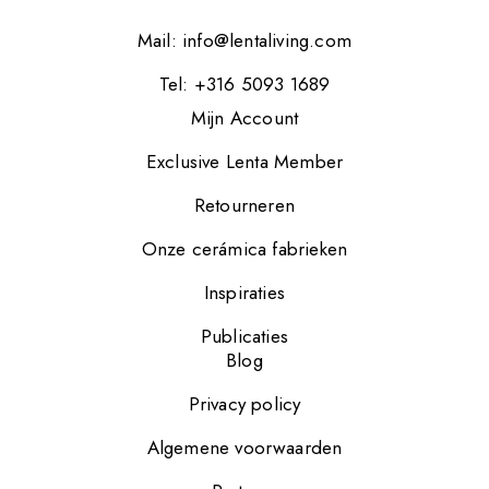
Mail:
info@lentaliving.com
Tel: +316 5093 1689
Mijn Account
Exclusive Lenta Member
Retourneren
Onze cerámica fabrieken
Inspiraties
Publicaties
Blog
Privacy policy
Algemene voorwaarden