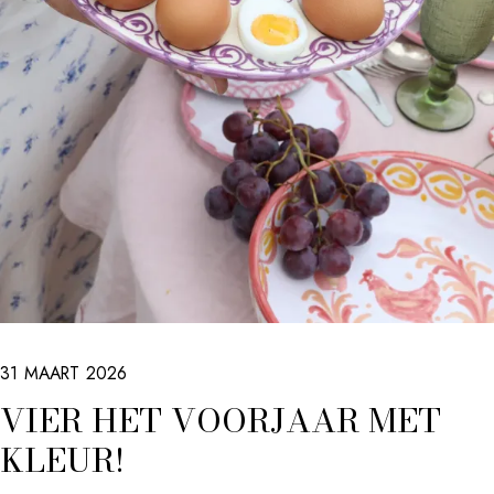
31 MAART 2026
VIER HET VOORJAAR MET
KLEUR!