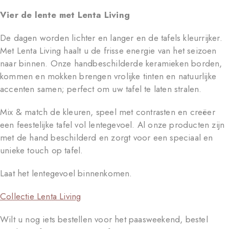
Vier de lente met Lenta Living
De dagen worden lichter en langer en de tafels kleurrijker.
Met Lenta Living haalt u de frisse energie van het seizoen
naar binnen. Onze handbeschilderde keramieken borden,
kommen en mokken brengen vrolijke tinten en natuurlijke
accenten samen; perfect om uw tafel te laten stralen.
Mix & match de kleuren, speel met contrasten en creëer
een feestelijke tafel vol lentegevoel. Al onze producten zijn
met de hand beschilderd en zorgt voor een speciaal en
unieke touch op tafel.
Laat het lentegevoel binnenkomen.
Collectie Lenta Living
Wilt u nog iets bestellen voor het paasweekend, bestel