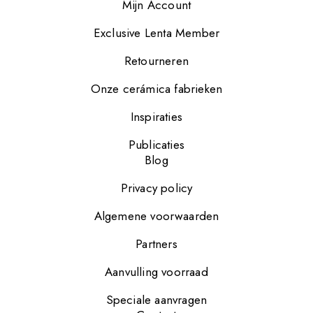
Mijn Account
Exclusive Lenta Member
Retourneren
Onze cerámica fabrieken
Inspiraties
Publicaties
Blog
Privacy policy
Algemene voorwaarden
Partners
Aanvulling voorraad
Speciale aanvragen