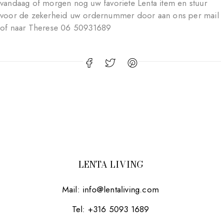
vandaag of morgen nog uw favoriete Lenta item en stuur
voor de zekerheid uw ordernummer door aan ons per mail
of naar Therese 06 50931689
LENTA LIVING
Mail:
info@lentaliving.com
Tel: +316 5093 1689