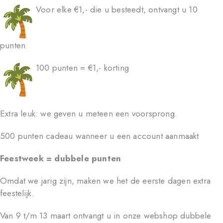
Voor elke €1,- die u besteedt, ontvangt u 10
punten
100 punten = €1,- korting
Extra leuk: we geven u meteen een voorsprong.
500 punten cadeau wanneer u een account aanmaakt
Feestweek = dubbele punten
Omdat we jarig zijn, maken we het de eerste dagen extra
feestelijk.
Van 9 t/m 13 maart ontvangt u in onze webshop dubbele