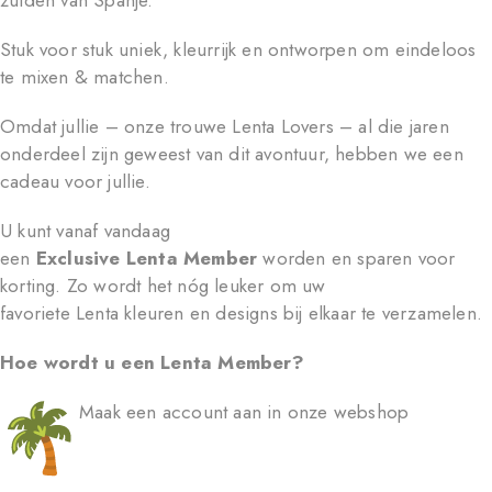
zuiden van Spanje.
Stuk voor stuk uniek, kleurrijk en ontworpen om eindeloos
te mixen & matchen.
Omdat jullie – onze trouwe Lenta Lovers – al die jaren
onderdeel zijn geweest van dit avontuur, hebben we een
cadeau voor jullie.
U kunt vanaf vandaag
een
Exclusive Lenta Member
worden en sparen voor
korting. Zo wordt het nóg leuker om uw
favoriete Lenta kleuren en designs bij elkaar te verzamelen.
Hoe wordt u een Lenta Member?
Maak een account aan in onze webshop