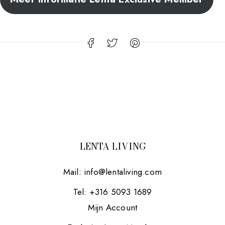
LENTA LIVING
Mail:
info@lentaliving.com
Tel: +316 5093 1689
Mijn Account