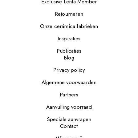
Exclusive Lenta Member
Retourneren
Onze cerámica fabrieken
Inspiraties
Publicaties
Blog
Privacy policy
Algemene voorwaarden
Partners
Aanvulling voorraad
Speciale aanvragen
Contact