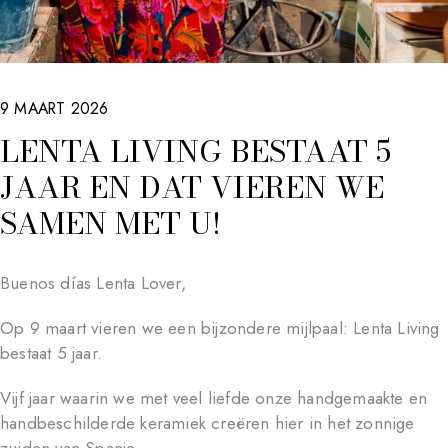
9 MAART 2026
LENTA LIVING BESTAAT 5
JAAR EN DAT VIEREN WE
SAMEN MET U!
Buenos días Lenta Lover,
Op 9 maart vieren we een bijzondere mijlpaal: Lenta Living
bestaat 5 jaar.
Vijf jaar waarin we met veel liefde onze handgemaakte en
handbeschilderde keramiek creëren hier in het zonnige