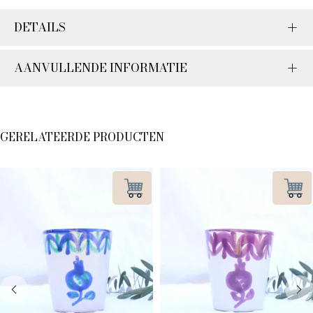
DETAILS
AANVULLENDE INFORMATIE
GERELATEERDE PRODUCTEN