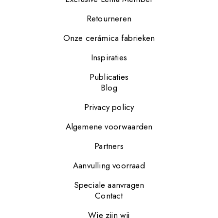
Retourneren
Onze cerámica fabrieken
Inspiraties
Publicaties
Blog
Privacy policy
Algemene voorwaarden
Partners
Aanvulling voorraad
Speciale aanvragen
Contact
Wie zijn wij