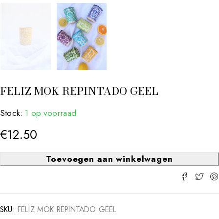
FELIZ MOK REPINTADO GEEL
Stock:
1 op voorraad
€
12.50
Toevoegen aan winkelwagen
SKU:
FELIZ MOK REPINTADO GEEL