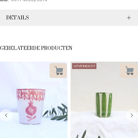
DETAILS
GERELATEERDE PRODUCTEN
UITVERKOCHT