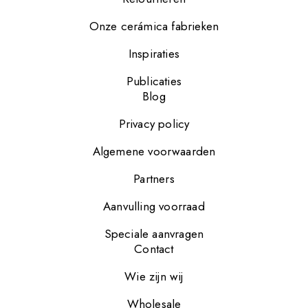
Onze cerámica fabrieken
Inspiraties
Publicaties
Blog
Privacy policy
Algemene voorwaarden
Partners
Aanvulling voorraad
Speciale aanvragen
Contact
Wie zijn wij
Wholesale