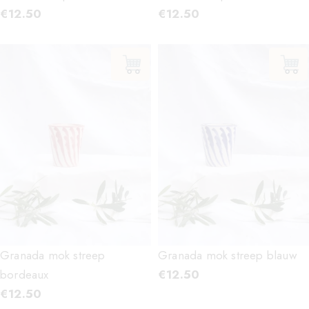
€
12.50
€
12.50
Granada mok streep
Granada mok streep blauw
bordeaux
€
12.50
€
12.50