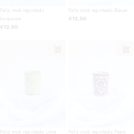
Feliz mok repintado
Feliz mok repintado Blauw
turquoise
€
12.50
€
12.50
Feliz mok repintado Lime
Feliz mok repintado Paars