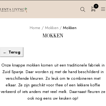
0
Home
/
Mokken
/
Mokken
MOKKEN
← Terug
Onze knappe mokken komen uit een traditionele fabriek in
Zuid Spanje. Daar worden zij met de hand beschilderd in
verschillende kleuren. Zo leuk om te combineren met
elkaar. Ze zijn geschikt voor thee of een lekkere koffie
verkeerd of iets anders met veel melk. Daarnaast fleuren ze
ook nog eens uw keuken op!