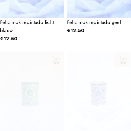
Feliz mok repintado licht
Feliz mok repintado geel
blauw
€
12.50
€
12.50