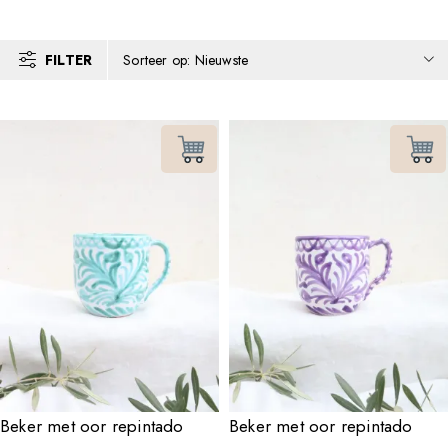
FILTER
Sorteer op: Nieuwste
Beker met oor repintado
Beker met oor repintado