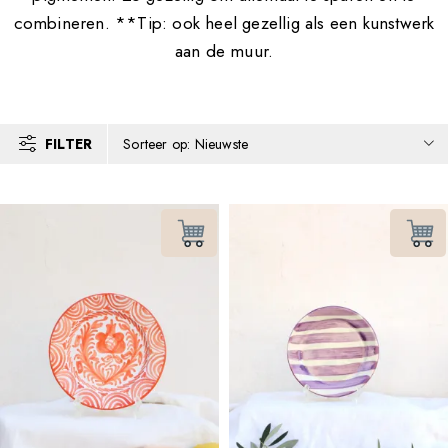
combineren. **Tip: ook heel gezellig als een kunstwerk
aan de muur.
FILTER
Sorteer op: Nieuwste