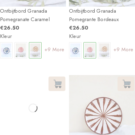
Ontbijtbord Granada
Ontbijtbord Granada
Pomegranate Caramel
Pomegrante Bordeaux
€
26.50
€
26.50
Kleur
Kleur
+9 More
+9 More