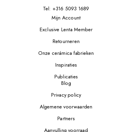
Tel: +316 5093 1689
Mijn Account
Exclusive Lenta Member
Retourneren
Onze cerámica fabrieken
Inspiraties
Publicaties
Blog
Privacy policy
Algemene voorwaarden
Partners
Aanvulling voorraad