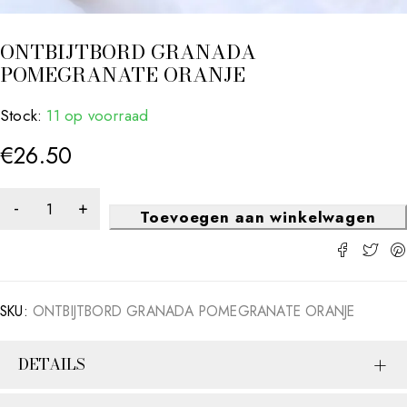
ONTBIJTBORD GRANADA
POMEGRANATE ORANJE
Stock:
11 op voorraad
€
26.50
Toevoegen aan winkelwagen
SKU:
ONTBIJTBORD GRANADA POMEGRANATE ORANJE
DETAILS