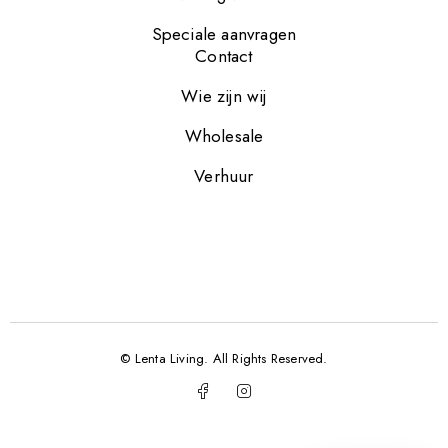
Speciale aanvragen
Contact
Wie zijn wij
Wholesale
Verhuur
© Lenta Living. All Rights Reserved.