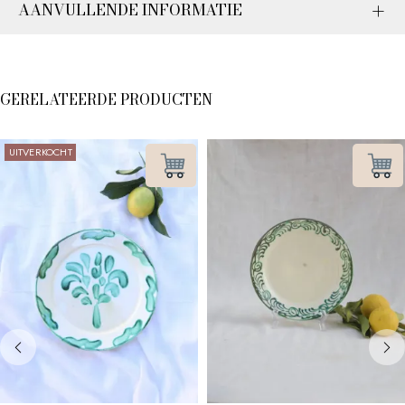
AANVULLENDE INFORMATIE
GERELATEERDE PRODUCTEN
UITVERKOCHT