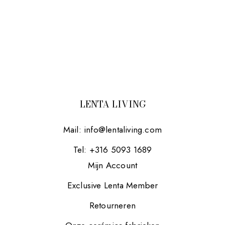
LENTA LIVING
Mail:
info@lentaliving.com
Tel: +316 5093 1689
Mijn Account
Exclusive Lenta Member
Retourneren