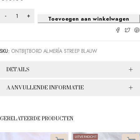
Toevoegen aan winkelwagen
SKU:
ONTBIJTBORD ALMERÍA STREEP BLAUW
DETAILS
AANVULLENDE INFORMATIE
GERELATEERDE PRODUCTEN
UITVERKOCHT