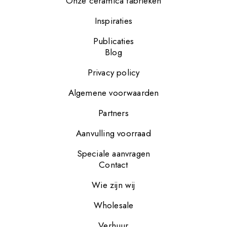
Onze cerámica fabrieken
Inspiraties
Publicaties
Blog
Privacy policy
Algemene voorwaarden
Partners
Aanvulling voorraad
Speciale aanvragen
Contact
Wie zijn wij
Wholesale
Verhuur