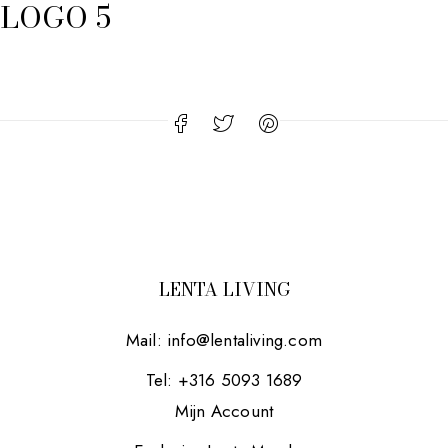
LOGO 5
LENTA LIVING
Mail:
info@lentaliving.com
Tel: +316 5093 1689
Mijn Account