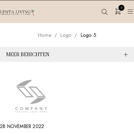
0
Home
/
Logo
/
Logo 5
MEER BERICHTEN
28 NOVEMBER 2022