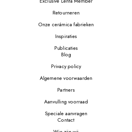
Exclusive Lenta Member
Retourneren
Onze cerámica fabrieken
Inspiraties
Publicaties
Blog
Privacy policy
Algemene voorwaarden
Partners
Aanvulling voorraad
Speciale aanvragen
Contact
Wie zijn wij