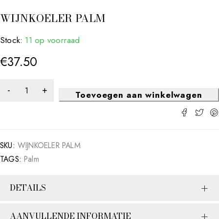
WIJNKOELER PALM
Stock:
11 op voorraad
€
37.50
Toevoegen aan winkelwagen
SKU:
WIJNKOELER PALM
TAGS:
Palm
DETAILS
AANVULLENDE INFORMATIE