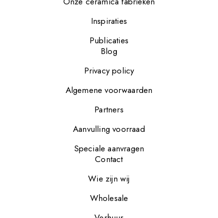
Onze cerámica fabrieken
Inspiraties
Publicaties
Blog
Privacy policy
Algemene voorwaarden
Partners
Aanvulling voorraad
Speciale aanvragen
Contact
Wie zijn wij
Wholesale
Verhuur