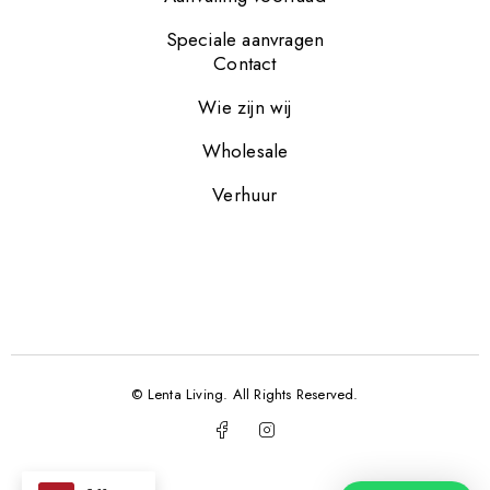
Speciale aanvragen
Contact
Wie zijn wij
Wholesale
Verhuur
© Lenta Living. All Rights Reserved.