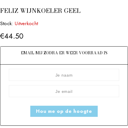
FELIZ WIJNKOELER GEEL
Stock:
Uitverkocht
€
44.50
EMAIL MIJ ZODRA ER WEER VOORRAAD IS