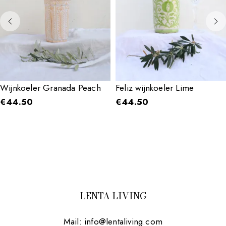
Wijnkoeler Granada Peach
Feliz wijnkoeler Lime
€
44.50
€
44.50
LENTA LIVING
Mail:
info@lentaliving.com