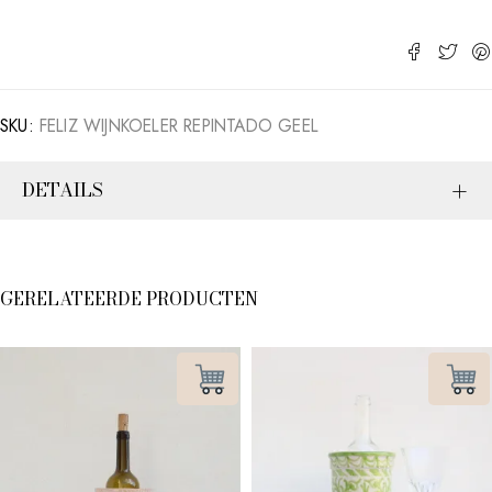
SKU:
FELIZ WIJNKOELER REPINTADO GEEL
DETAILS
GERELATEERDE PRODUCTEN