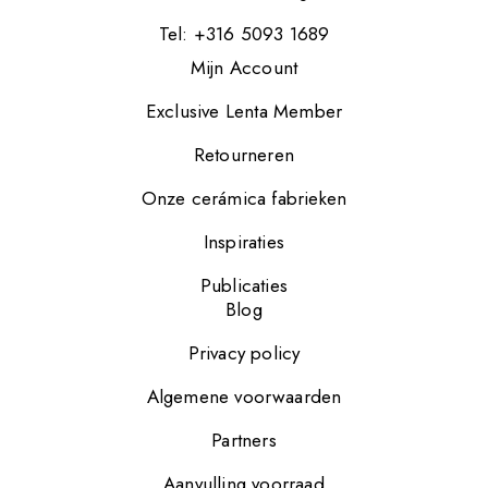
Tel: +316 5093 1689
Mijn Account
Exclusive Lenta Member
Retourneren
Onze cerámica fabrieken
Inspiraties
Publicaties
Blog
Privacy policy
Algemene voorwaarden
Partners
Aanvulling voorraad