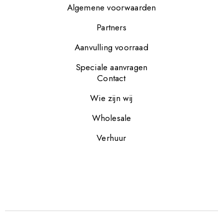
Algemene voorwaarden
Partners
Aanvulling voorraad
Speciale aanvragen
Contact
Wie zijn wij
Wholesale
Verhuur