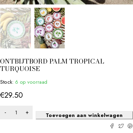
ONTBIJTBORD PALM TROPICAL
TURQUOISE
Stock:
6 op voorraad
€
29.50
Toevoegen aan winkelwagen