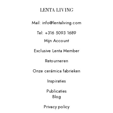
LENTA LIVING
Mail:
info@lentaliving.com
Tel: +316 5093 1689
Mijn Account
Exclusive Lenta Member
Retourneren
Onze cerámica fabrieken
Inspiraties
Publicaties
Blog
Privacy policy