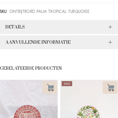
SKU:
ONTBIJTBORD PALM TROPICAL TURQUOISE
DETAILS
AANVULLENDE INFORMATIE
GERELATEERDE PRODUCTEN
SALE