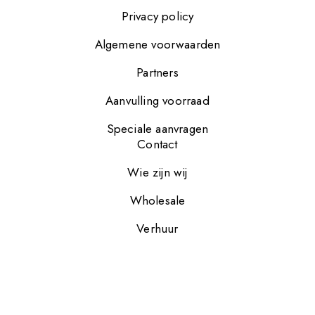
Privacy policy
Algemene voorwaarden
Partners
Aanvulling voorraad
Speciale aanvragen
Contact
Wie zijn wij
Wholesale
Verhuur