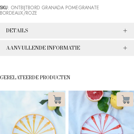
SKU:
ONTBIJTBORD GRANADA POMEGRANATE
BORDEAUX/ROZE
DETAILS
AANVULLENDE INFORMATIE
GERELATEERDE PRODUCTEN