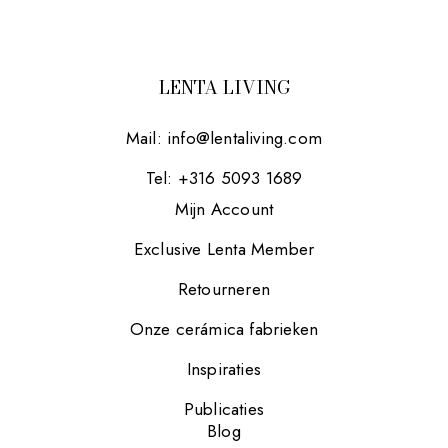
LENTA LIVING
Mail:
info@lentaliving.com
Tel: +316 5093 1689
Mijn Account
Exclusive Lenta Member
Retourneren
Onze cerámica fabrieken
Inspiraties
Publicaties
Blog