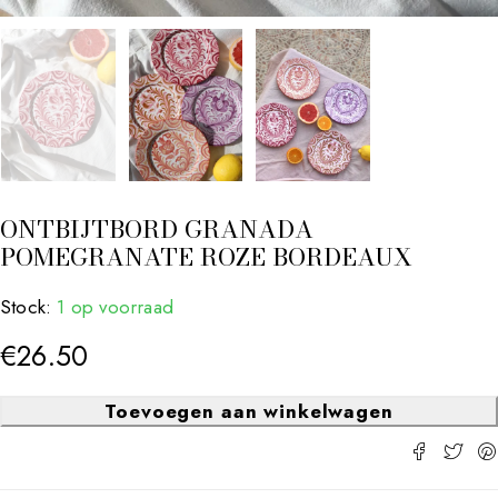
ONTBIJTBORD GRANADA
POMEGRANATE ROZE BORDEAUX
Stock:
1 op voorraad
€
26.50
Toevoegen aan winkelwagen