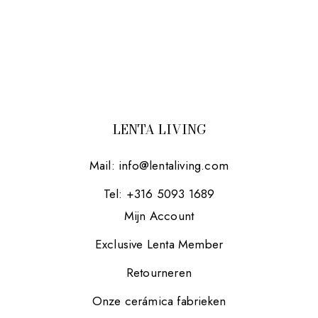
LENTA LIVING
Mail:
info@lentaliving.com
Tel: +316 5093 1689
Mijn Account
Exclusive Lenta Member
Retourneren
Onze cerámica fabrieken