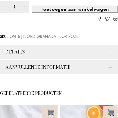
Toevoegen aan winkelwagen
SKU:
ONTBIJTBORD GRANADA FLOR ROZE
DETAILS
AANVULLENDE INFORMATIE
GERELATEERDE PRODUCTEN