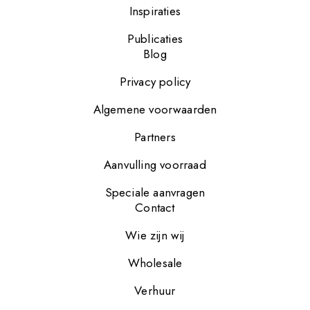
Inspiraties
Publicaties
Blog
Privacy policy
Algemene voorwaarden
Partners
Aanvulling voorraad
Speciale aanvragen
Contact
Wie zijn wij
Wholesale
Verhuur