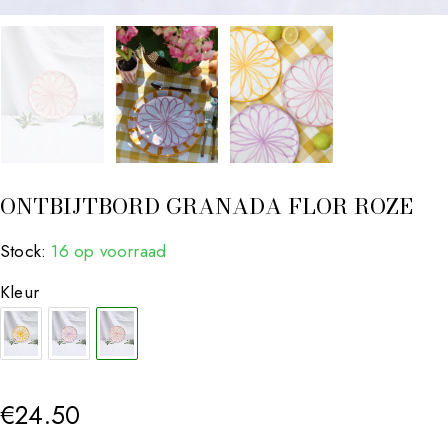
ONTBIJTBORD GRANADA FLOR ROZE
Stock:
16 op voorraad
Kleur
€
24.50