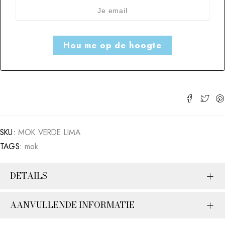
SKU:
MOK VERDE LIMA
TAGS:
mok
DETAILS
AANVULLENDE INFORMATIE