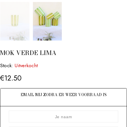
MOK VERDE LIMA
Stock:
Uitverkocht
€
12.50
EMAIL MIJ ZODRA ER WEER VOORRAAD IS