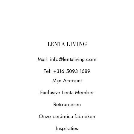
LENTA LIVING
Mail:
info@lentaliving.com
Tel: +316 5093 1689
Mijn Account
Exclusive Lenta Member
Retourneren
Onze cerámica fabrieken
Inspiraties