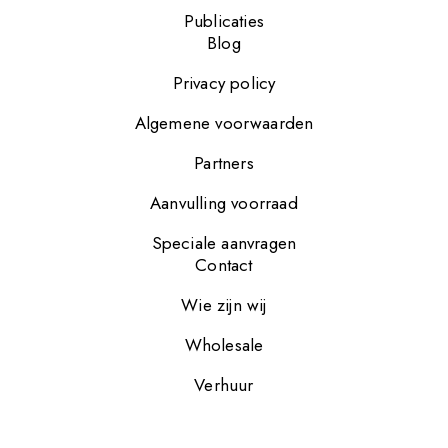
Publicaties
Blog
Privacy policy
Algemene voorwaarden
Partners
Aanvulling voorraad
Speciale aanvragen
Contact
Wie zijn wij
Wholesale
Verhuur