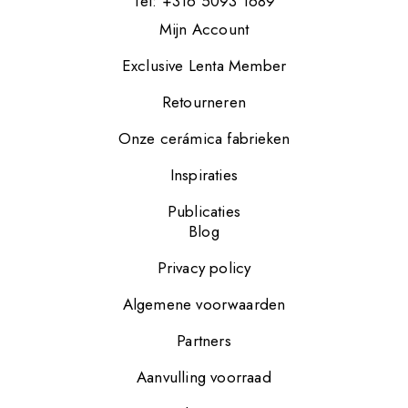
Tel: +316 5093 1689
Mijn Account
Exclusive Lenta Member
Retourneren
Onze cerámica fabrieken
Inspiraties
Publicaties
Blog
Privacy policy
Algemene voorwaarden
Partners
Aanvulling voorraad