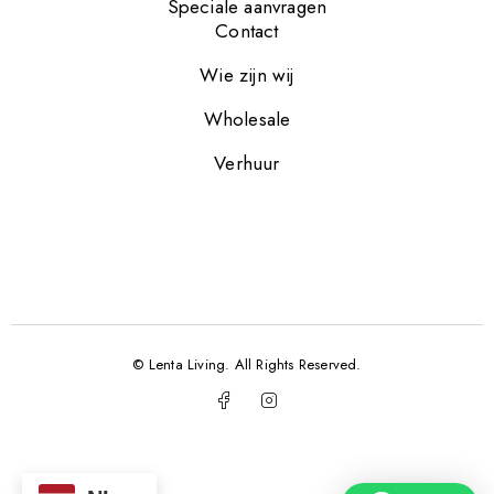
Speciale aanvragen
Contact
Wie zijn wij
Wholesale
Verhuur
© Lenta Living. All Rights Reserved.