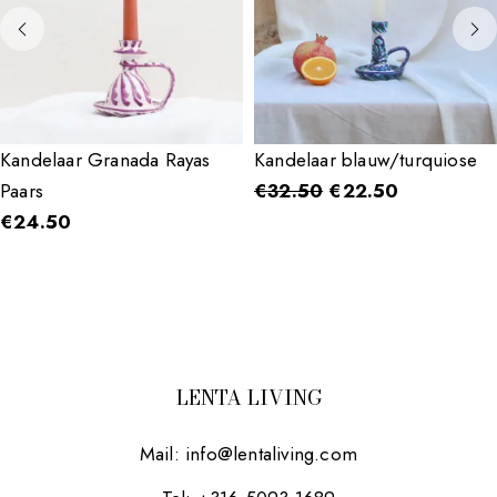
Kandelaar Granada Rayas
Kandelaar blauw/turquiose
Paars
€
32.50
€
22.50
€
24.50
LENTA LIVING
Mail:
info@lentaliving.com