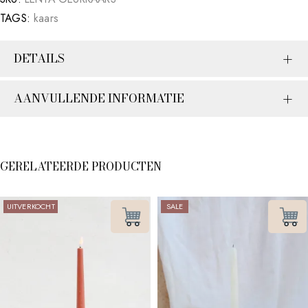
TAGS:
kaars
DETAILS
AANVULLENDE INFORMATIE
GERELATEERDE PRODUCTEN
UITVERKOCHT
SALE