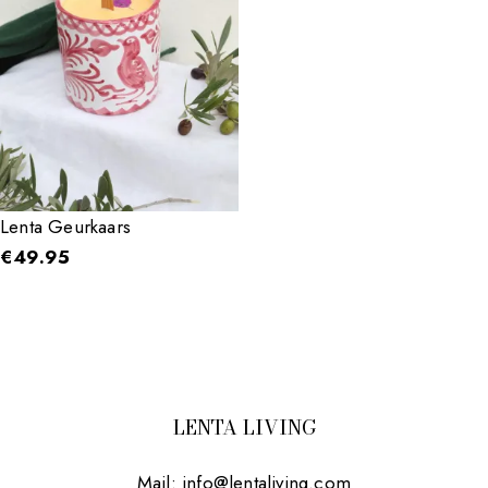
Lenta Geurkaars
€
49.95
LENTA LIVING
Mail:
info@lentaliving.com