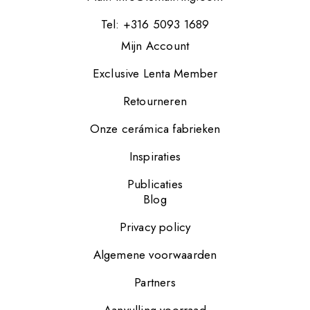
Tel: +316 5093 1689
Mijn Account
Exclusive Lenta Member
Retourneren
Onze cerámica fabrieken
Inspiraties
Publicaties
Blog
Privacy policy
Algemene voorwaarden
Partners