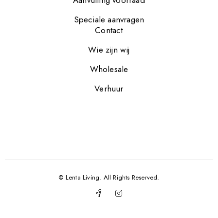
Aanvulling voorraad
Speciale aanvragen
Contact
Wie zijn wij
Wholesale
Verhuur
© Lenta Living. All Rights Reserved.