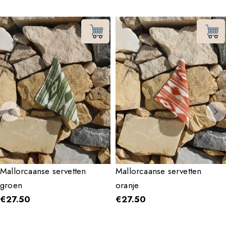
Mallorcaanse servetten
Mallorcaanse servetten
groen
oranje
€
27.50
€
27.50