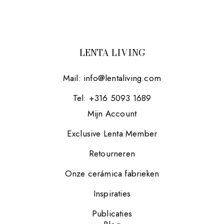
LENTA LIVING
Mail:
info@lentaliving.com
Tel: +316 5093 1689
Mijn Account
Exclusive Lenta Member
Retourneren
Onze cerámica fabrieken
Inspiraties
Publicaties