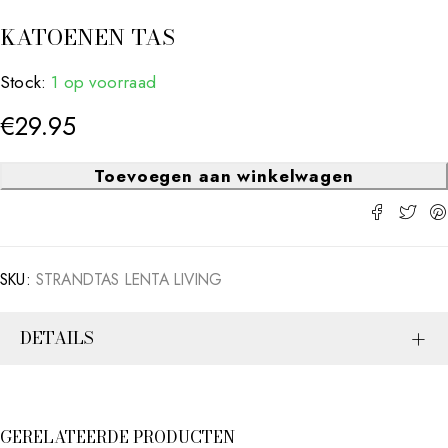
KATOENEN TAS
Stock:
1 op voorraad
€
29.95
Toevoegen aan winkelwagen
SKU:
STRANDTAS LENTA LIVING
DETAILS
GERELATEERDE PRODUCTEN