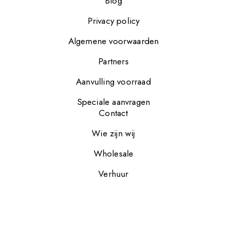
Blog
Privacy policy
Algemene voorwaarden
Partners
Aanvulling voorraad
Speciale aanvragen
Contact
Wie zijn wij
Wholesale
Verhuur