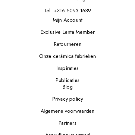
Tel: +316 5093 1689
Mijn Account
Exclusive Lenta Member
Retourneren
Onze cerámica fabrieken
Inspiraties
Publicaties
Blog
Privacy policy
Algemene voorwaarden
Partners