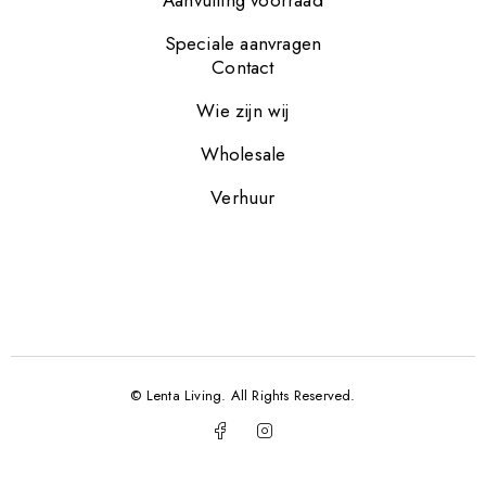
Aanvulling voorraad
Speciale aanvragen
Contact
Wie zijn wij
Wholesale
Verhuur
© Lenta Living. All Rights Reserved.