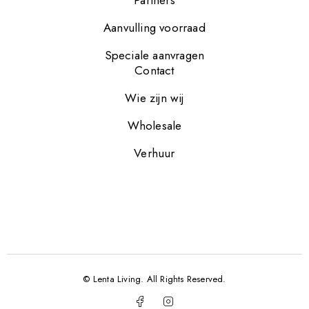
Aanvulling voorraad
Speciale aanvragen
Contact
Wie zijn wij
Wholesale
Verhuur
© Lenta Living. All Rights Reserved.