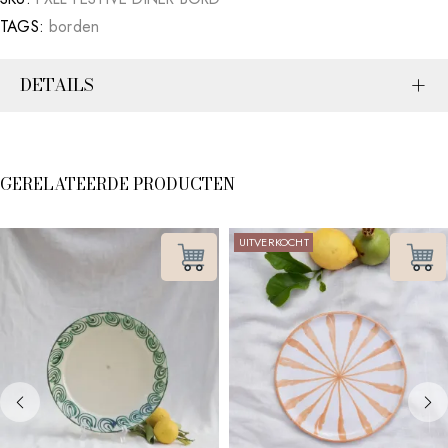
TAGS:
borden
DETAILS
GERELATEERDE PRODUCTEN
UITVERKOCHT