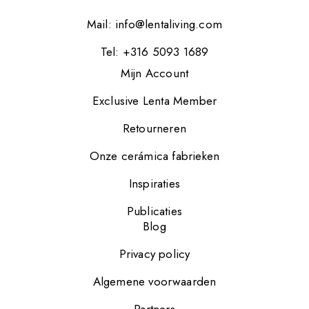
Mail:
info@lentaliving.com
Tel: +316 5093 1689
Mijn Account
Exclusive Lenta Member
Retourneren
Onze cerámica fabrieken
Inspiraties
Publicaties
Blog
Privacy policy
Algemene voorwaarden
Partners