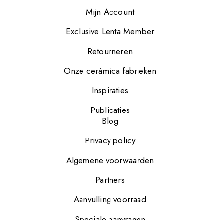
Mijn Account
Exclusive Lenta Member
Retourneren
Onze cerámica fabrieken
Inspiraties
Publicaties
Blog
Privacy policy
Algemene voorwaarden
Partners
Aanvulling voorraad
Speciale aanvragen