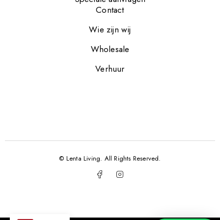
Contact
Wie zijn wij
Wholesale
Verhuur
© Lenta Living. All Rights Reserved.