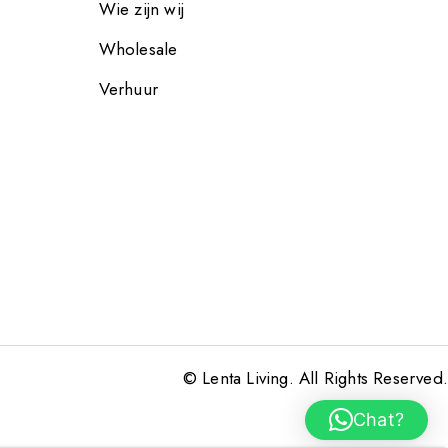
Wie zijn wij
Wholesale
Verhuur
© Lenta Living. All Rights Reserved.
Chat?