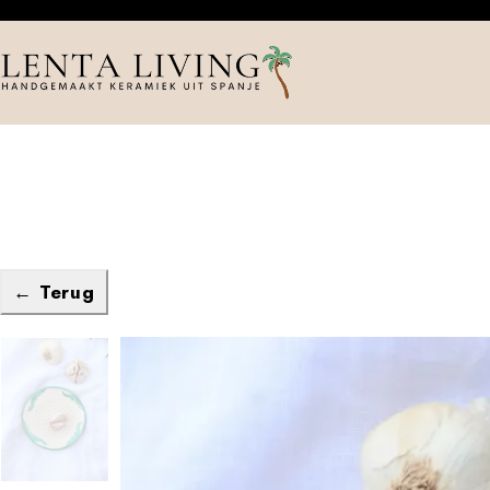
← Terug