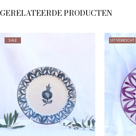
GERELATEERDE PRODUCTEN
SALE
UITVERKOCHT