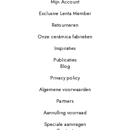
Mijn Account
Exclusive Lenta Member
Retourneren
Onze cerámica fabrieken
Inspiraties
Publicaties
Blog
Privacy policy
Algemene voorwaarden
Partners
Aanvulling voorraad
Speciale aanvragen