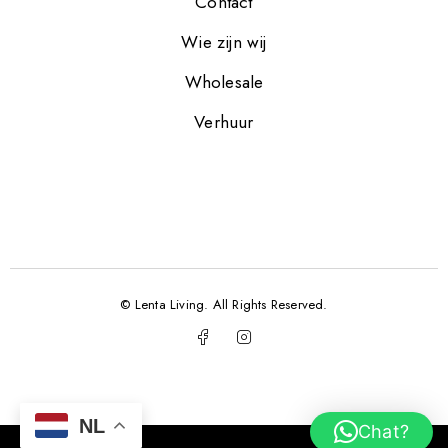
Contact
Wie zijn wij
Wholesale
Verhuur
© Lenta Living. All Rights Reserved.
NL
Chat?