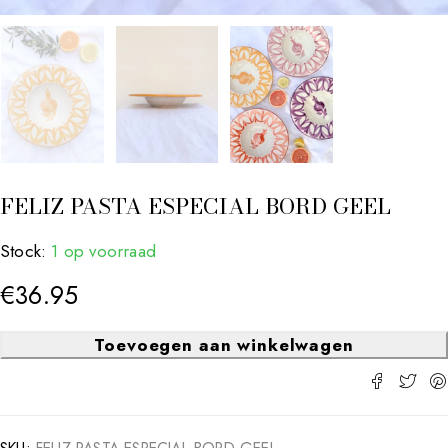
FELIZ PASTA ESPECIAL BORD GEEL
Stock:
1 op voorraad
€
36.95
Toevoegen aan winkelwagen