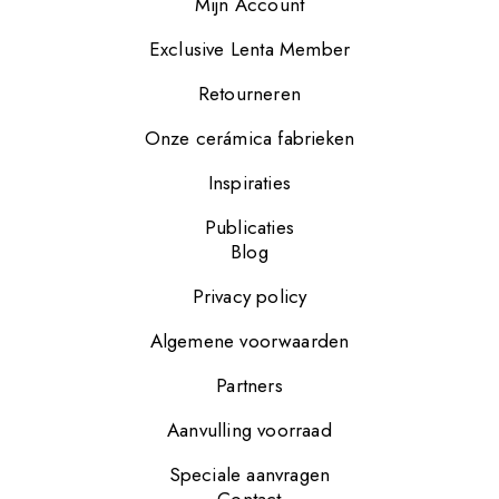
Mijn Account
Exclusive Lenta Member
Retourneren
Onze cerámica fabrieken
Inspiraties
Publicaties
Blog
Privacy policy
Algemene voorwaarden
Partners
Aanvulling voorraad
Speciale aanvragen