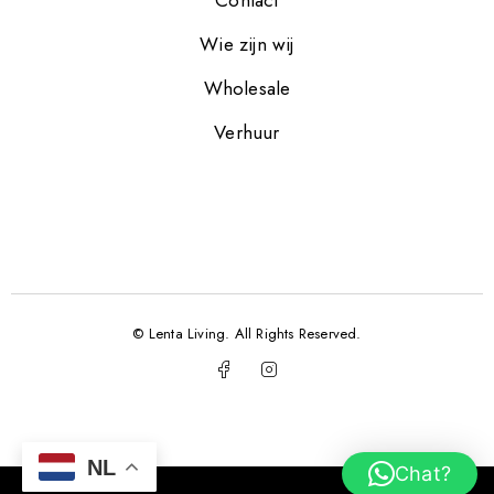
Contact
Wie zijn wij
Wholesale
Verhuur
© Lenta Living. All Rights Reserved.
NL
Chat?