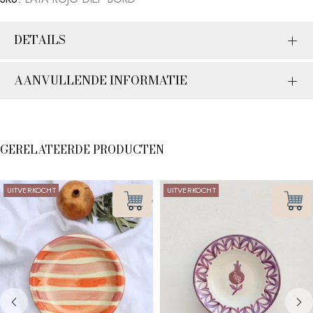
DETAILS
AANVULLENDE INFORMATIE
GERELATEERDE PRODUCTEN
UITVERKOCHT
UITVERKOCHT