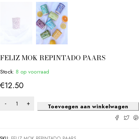
FELIZ MOK REPINTADO PAARS
Stock:
8 op voorraad
€
12.50
Toevoegen aan winkelwagen
SKU:
FELIZ MOK REPINTADO PAARS