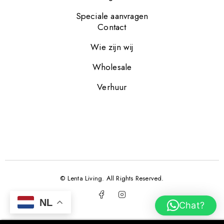
Speciale aanvragen
Contact
Wie zijn wij
Wholesale
Verhuur
© Lenta Living. All Rights Reserved.
NL
Chat?