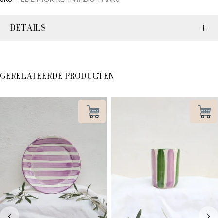
DETAILS
GERELATEERDE PRODUCTEN