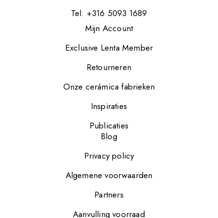
Tel: +316 5093 1689
Mijn Account
Exclusive Lenta Member
Retourneren
Onze cerámica fabrieken
Inspiraties
Publicaties
Blog
Privacy policy
Algemene voorwaarden
Partners
Aanvulling voorraad