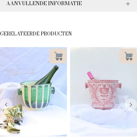
AANVULLENDE INFORMATIE
GERELATEERDE PRODUCTEN