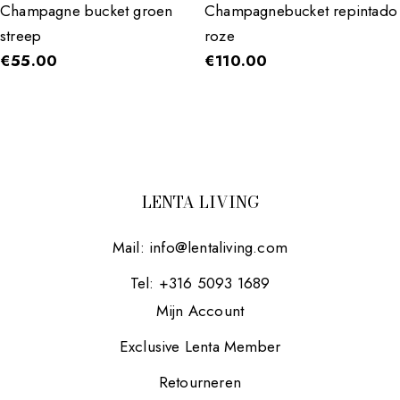
Champagne bucket groen
Champagnebucket repintado
streep
roze
€
55.00
€
110.00
LENTA LIVING
Mail:
info@lentaliving.com
Tel: +316 5093 1689
Mijn Account
Exclusive Lenta Member
Retourneren