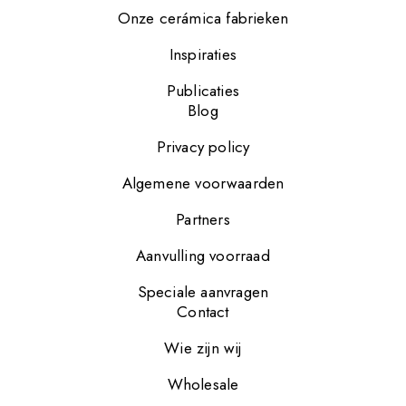
Onze cerámica fabrieken
Inspiraties
Publicaties
Blog
Privacy policy
Algemene voorwaarden
Partners
Aanvulling voorraad
Speciale aanvragen
Contact
Wie zijn wij
Wholesale