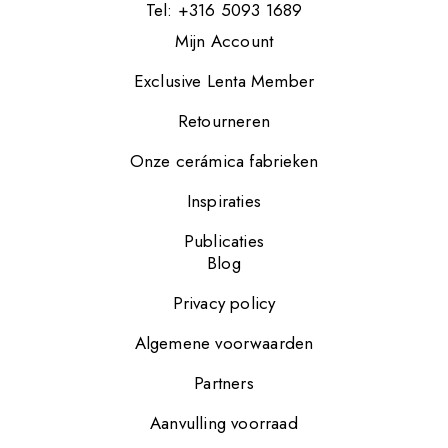
Tel: +316 5093 1689
Mijn Account
Exclusive Lenta Member
Retourneren
Onze cerámica fabrieken
Inspiraties
Publicaties
Blog
Privacy policy
Algemene voorwaarden
Partners
Aanvulling voorraad