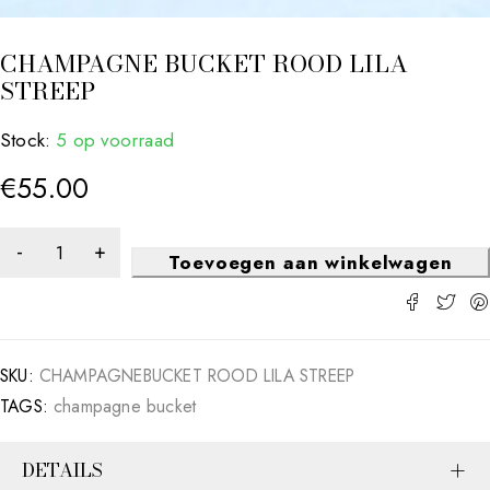
CHAMPAGNE BUCKET ROOD LILA
STREEP
Stock:
5 op voorraad
€
55.00
Toevoegen aan winkelwagen
SKU:
CHAMPAGNEBUCKET ROOD LILA STREEP
TAGS:
champagne bucket
DETAILS