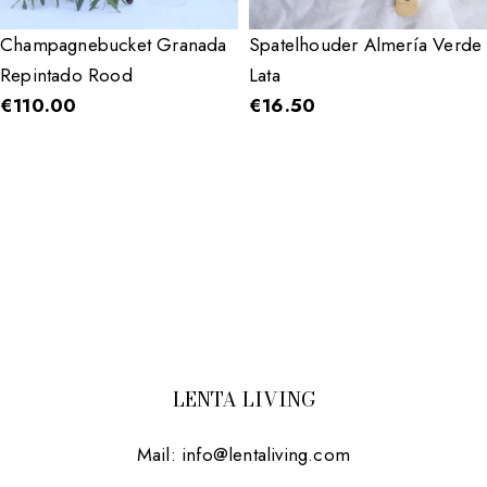
Champagnebucket Granada
Spatelhouder Almería Verde
Repintado Rood
Lata
€
110.00
€
16.50
LENTA LIVING
Mail:
info@lentaliving.com