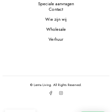
Speciale aanvragen
Contact
Wie zijn wij
Wholesale
Verhuur
© Lenta Living. All Rights Reserved.