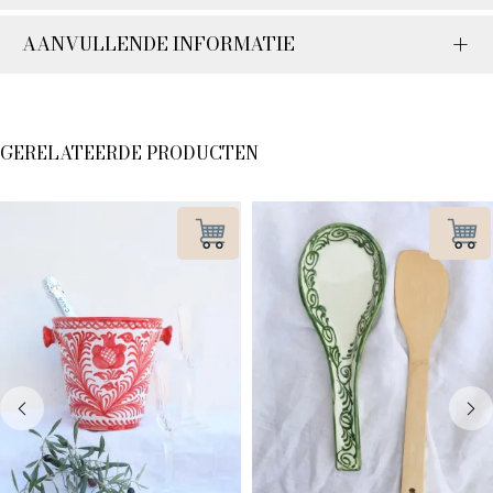
AANVULLENDE INFORMATIE
GERELATEERDE PRODUCTEN