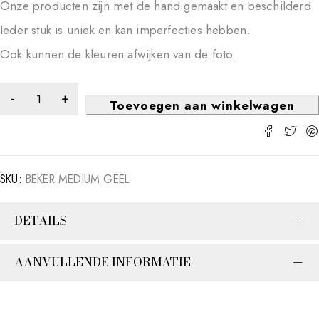
Onze producten zijn met de hand gemaakt en beschilderd.
Ieder stuk is uniek en kan imperfecties hebben.
Ook kunnen de kleuren afwijken van de foto.
Toevoegen aan winkelwagen
SKU:
BEKER MEDIUM GEEL
DETAILS
AANVULLENDE INFORMATIE