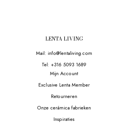
LENTA LIVING
Mail:
info@lentaliving.com
Tel: +316 5093 1689
Mijn Account
Exclusive Lenta Member
Retourneren
Onze cerámica fabrieken
Inspiraties