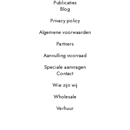
Publicaties
Blog
Privacy policy
Algemene voorwaarden
Partners
Aanvulling voorraad
Speciale aanvragen
Contact
Wie zijn wij
Wholesale
Verhuur