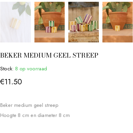
BEKER MEDIUM GEEL STREEP
Stock:
8 op voorraad
€
11.50
Beker medium geel streep
Hoogte 8 cm en diameter 8 cm