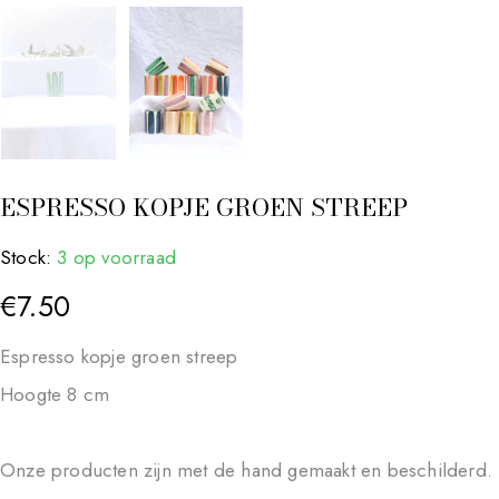
ESPRESSO KOPJE GROEN STREEP
Stock:
3 op voorraad
€
7.50
Espresso kopje groen streep
Hoogte 8 cm
Onze producten zijn met de hand gemaakt en beschilderd.