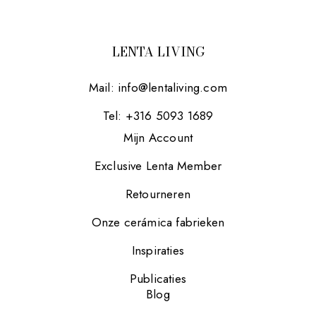
LENTA LIVING
Mail:
info@lentaliving.com
Tel: +316 5093 1689
Mijn Account
Exclusive Lenta Member
Retourneren
Onze cerámica fabrieken
Inspiraties
Publicaties
Blog