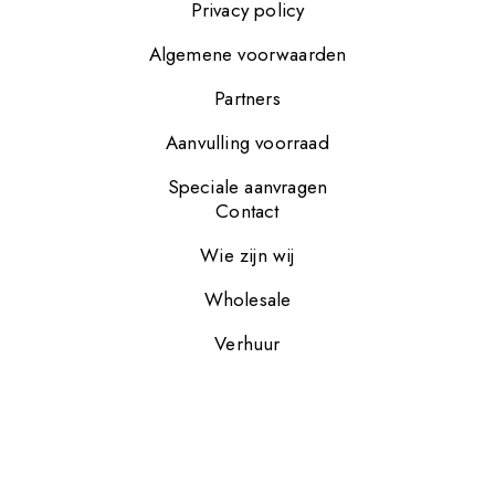
Privacy policy
Algemene voorwaarden
Partners
Aanvulling voorraad
Speciale aanvragen
Contact
Wie zijn wij
Wholesale
Verhuur