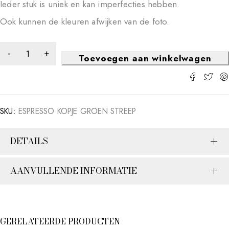
Ieder stuk is uniek en kan imperfecties hebben.
Ook kunnen de kleuren afwijken van de foto.
Toevoegen aan winkelwagen
SKU:
ESPRESSO KOPJE GROEN STREEP
DETAILS
AANVULLENDE INFORMATIE
GERELATEERDE PRODUCTEN