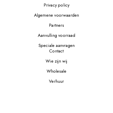
Privacy policy
Algemene voorwaarden
Partners
Aanvulling voorraad
Speciale aanvragen
Contact
Wie zijn wij
Wholesale
Verhuur