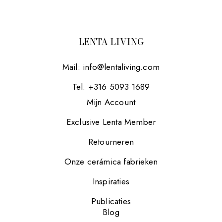
LENTA LIVING
Mail:
info@lentaliving.com
Tel: +316 5093 1689
Mijn Account
Exclusive Lenta Member
Retourneren
Onze cerámica fabrieken
Inspiraties
Publicaties
Blog