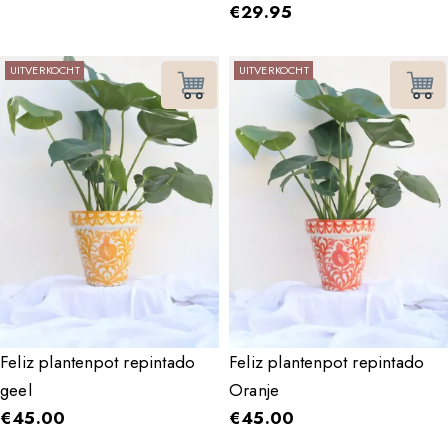
€
29.95
UITVERKOCHT
UITVERKOCHT
Feliz plantenpot repintado
Feliz plantenpot repintado
geel
Oranje
€
45.00
€
45.00