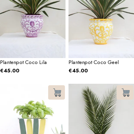
Plantenpot Coco Lila
Plantenpot Coco Geel
€
45.00
€
45.00