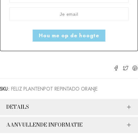
SKU:
FELIZ PLANTENPOT REPINTADO ORANJE
DETAILS
AANVULLENDE INFORMATIE