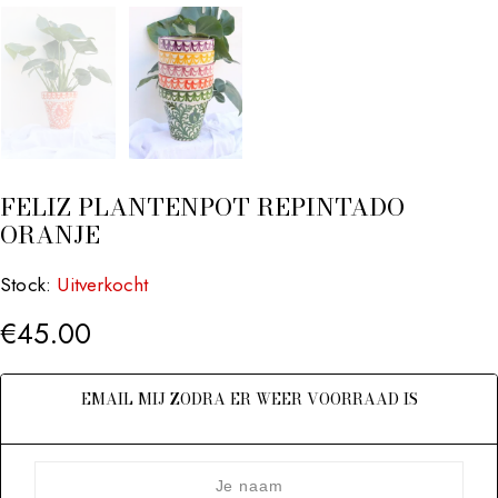
FELIZ PLANTENPOT REPINTADO
ORANJE
Stock:
Uitverkocht
€
45.00
EMAIL MIJ ZODRA ER WEER VOORRAAD IS