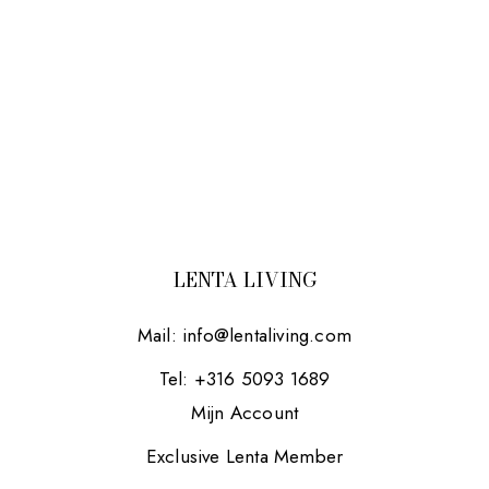
LENTA LIVING
Mail:
info@lentaliving.com
Tel: +316 5093 1689
Mijn Account
Exclusive Lenta Member