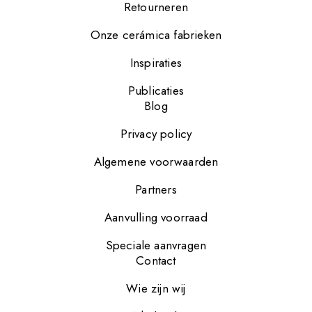
Retourneren
Onze cerámica fabrieken
Inspiraties
Publicaties
Blog
Privacy policy
Algemene voorwaarden
Partners
Aanvulling voorraad
Speciale aanvragen
Contact
Wie zijn wij