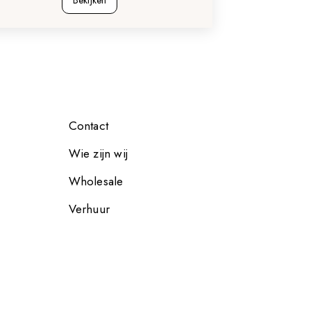
Bekijken
Contact
Wie zijn wij
Wholesale
Verhuur