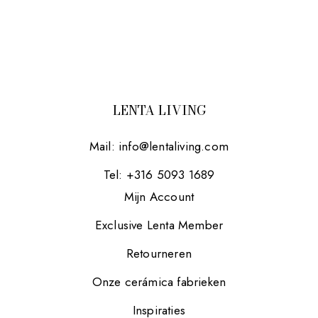
LENTA LIVING
Mail:
info@lentaliving.com
Tel: +316 5093 1689
Mijn Account
Exclusive Lenta Member
Retourneren
Onze cerámica fabrieken
Inspiraties