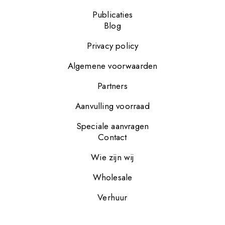
Publicaties
Blog
Privacy policy
Algemene voorwaarden
Partners
Aanvulling voorraad
Speciale aanvragen
Contact
Wie zijn wij
Wholesale
Verhuur