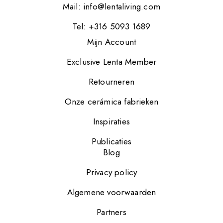
Mail:
info@lentaliving.com
Tel: +316 5093 1689
Mijn Account
Exclusive Lenta Member
Retourneren
Onze cerámica fabrieken
Inspiraties
Publicaties
Blog
Privacy policy
Algemene voorwaarden
Partners