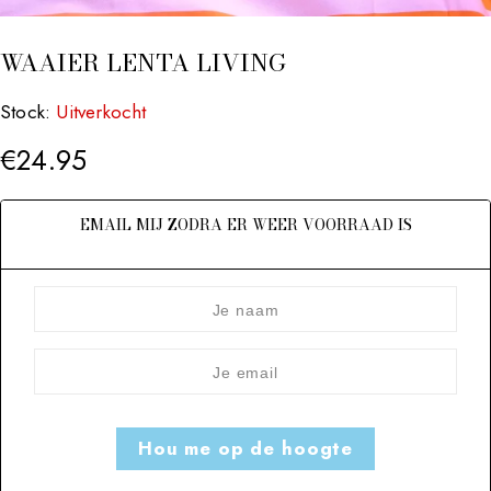
WAAIER LENTA LIVING
Stock:
Uitverkocht
€
24.95
EMAIL MIJ ZODRA ER WEER VOORRAAD IS