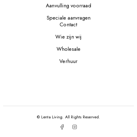
Aanvulling voorraad
Speciale aanvragen
Contact
Wie zijn wij
Wholesale
Verhuur
© Lenta Living. All Rights Reserved.