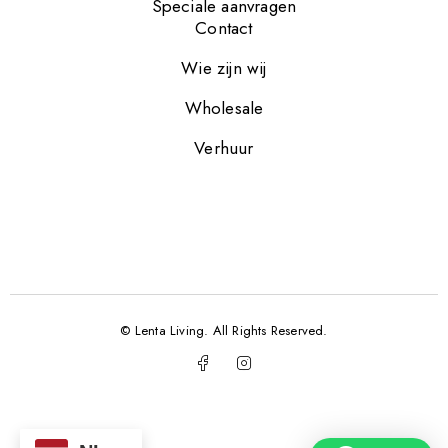
Speciale aanvragen
Contact
Wie zijn wij
Wholesale
Verhuur
© Lenta Living. All Rights Reserved.