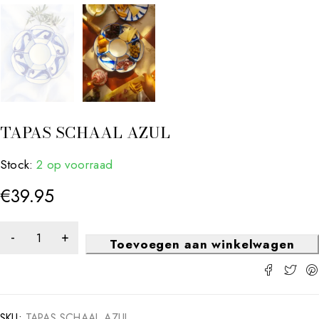
TAPAS SCHAAL AZUL
Stock:
2 op voorraad
€
39.95
Toevoegen aan winkelwagen
SKU:
TAPAS SCHAAL AZUL