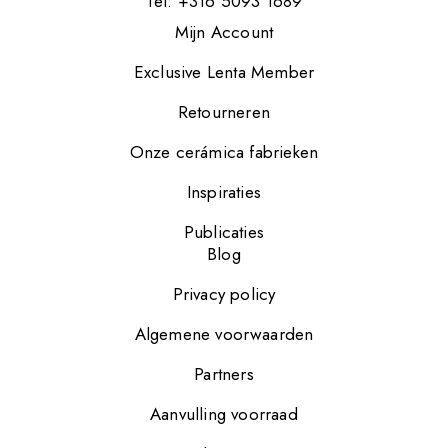
Tel: +316 5093 1689
Mijn Account
Exclusive Lenta Member
Retourneren
Onze cerámica fabrieken
Inspiraties
Publicaties
Blog
Privacy policy
Algemene voorwaarden
Partners
Aanvulling voorraad