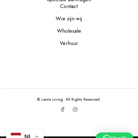
Contact
Wie zijn wij
Wholesale
Verhuur
© Lenta Living. All Rights Reserved.
NL