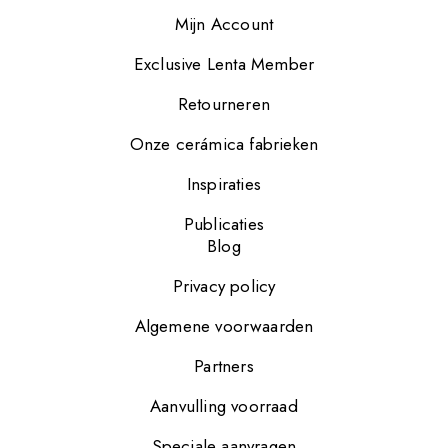
Mijn Account
Exclusive Lenta Member
Retourneren
Onze cerámica fabrieken
Inspiraties
Publicaties
Blog
Privacy policy
Algemene voorwaarden
Partners
Aanvulling voorraad
Speciale aanvragen