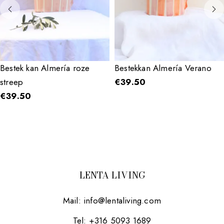
Bestek kan Almería roze
Bestekkan Almería Verano
streep
€
39.50
€
39.50
LENTA LIVING
Mail:
info@lentaliving.com
Tel: +316 5093 1689