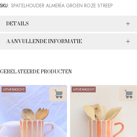
SKU:
SPATELHOUDER ALMERÍA GROEN ROZE STREEP
DETAILS
AANVULLENDE INFORMATIE
GERELATEERDE PRODUCTEN
UITVERKOCHT
UITVERKOCHT