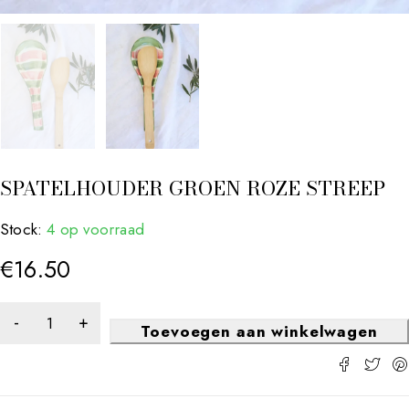
SPATELHOUDER GROEN ROZE STREEP
Stock:
4 op voorraad
€
16.50
Toevoegen aan winkelwagen