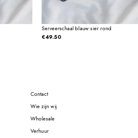
Serveerschaal blauw sier rond
€
49.50
Contact
Wie zijn wij
Wholesale
Verhuur