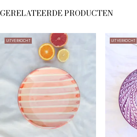
GERELATEERDE PRODUCTEN
UITVERKOCHT
UITVERKOCHT