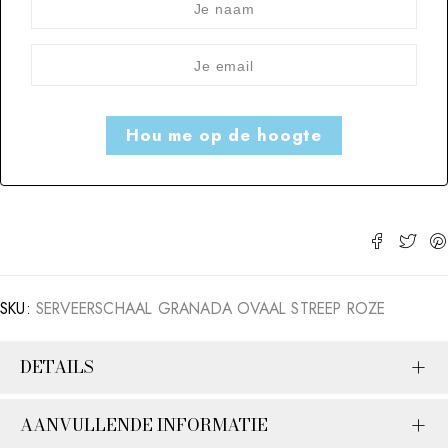
SKU:
SERVEERSCHAAL GRANADA OVAAL STREEP ROZE
DETAILS
AANVULLENDE INFORMATIE