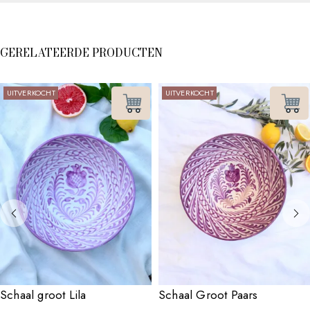
GERELATEERDE PRODUCTEN
UITVERKOCHT
UITVERKOCHT
Schaal groot Lila
Schaal Groot Paars