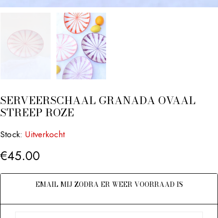
SERVEERSCHAAL GRANADA OVAAL
STREEP ROZE
Stock:
Uitverkocht
€
45.00
EMAIL MIJ ZODRA ER WEER VOORRAAD IS