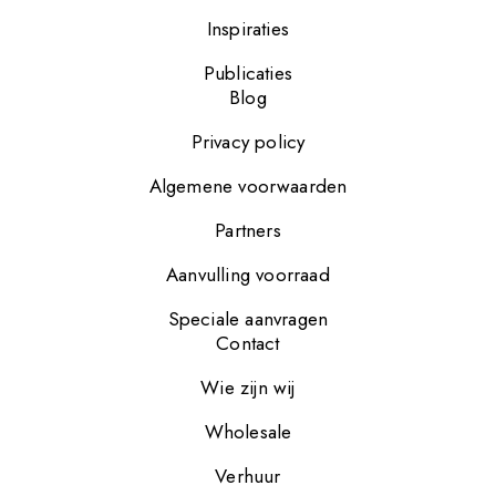
Inspiraties
Publicaties
Blog
Privacy policy
Algemene voorwaarden
Partners
Aanvulling voorraad
Speciale aanvragen
Contact
Wie zijn wij
Wholesale
Verhuur