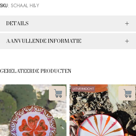
SKU:
SCHAAL H&Y
DETAILS
AANVULLENDE INFORMATIE
GERELATEERDE PRODUCTEN
UITVERKOCHT