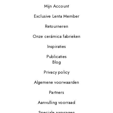
Mijn Account
Exclusive Lenta Member
Retourneren
Onze cerámica fabrieken
Inspiraties
Publicaties
Blog
Privacy policy
Algemene voorwaarden
Partners
Aanvulling voorraad
Speciale aanvragen