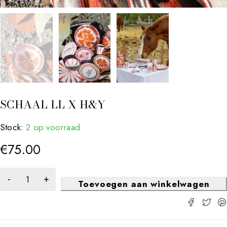
SCHAAL LL X H&Y
Stock:
2 op voorraad
€
75.00
Toevoegen aan winkelwagen