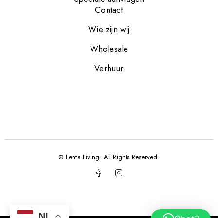
Contact
Wie zijn wij
Wholesale
Verhuur
© Lenta Living. All Rights Reserved.
NL