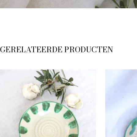
GERELATEERDE PRODUCTEN