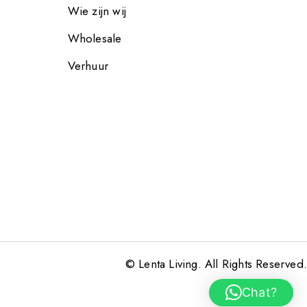
Wie zijn wij
Wholesale
Verhuur
© Lenta Living. All Rights Reserved.
Chat?