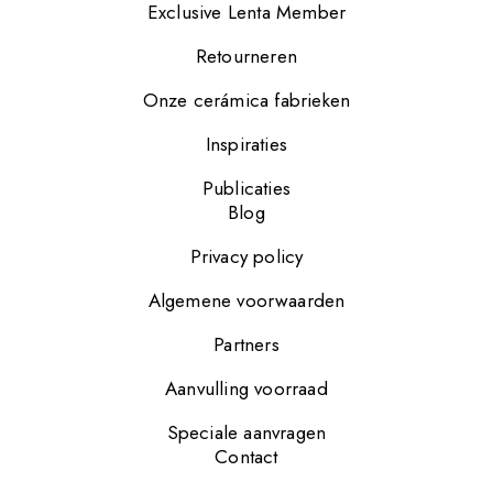
Exclusive Lenta Member
Retourneren
Onze cerámica fabrieken
Inspiraties
Publicaties
Blog
Privacy policy
Algemene voorwaarden
Partners
Aanvulling voorraad
Speciale aanvragen
Contact