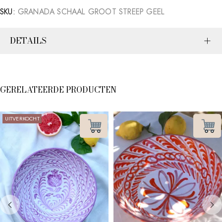
SKU:
GRANADA SCHAAL GROOT STREEP GEEL
DETAILS
GERELATEERDE PRODUCTEN
UITVERKOCHT