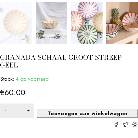
GRANADA SCHAAL GROOT STREEP
GEEL
Stock:
4 op voorraad
€
60.00
Toevoegen aan winkelwagen