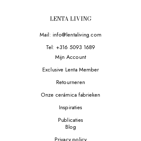
LENTA LIVING
Mail:
info@lentaliving.com
Tel: +316 5093 1689
Mijn Account
Exclusive Lenta Member
Retourneren
Onze cerámica fabrieken
Inspiraties
Publicaties
Blog
Privacy policy