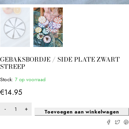
GEBAKSBORDJE / SIDE PLATE ZWART
STREEP
Stock:
7 op voorraad
€
14.95
Toevoegen aan winkelwagen