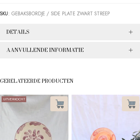
SKU:
GEBAKSBORDJE / SIDE PLATE ZWART STREEP
DETAILS
AANVULLENDE INFORMATIE
GERELATEERDE PRODUCTEN
UITVERKOCHT