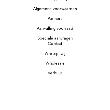
Algemene voorwaarden
Partners
Aanvulling voorraad
Speciale aanvragen
Contact
Wie zijn wij
Wholesale
Verhuur