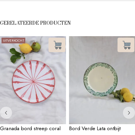
GERELATEERDE PRODUCTEN
UITVERKOCHT
Granada bord streep coral
Bord Verde Lata ontbijt