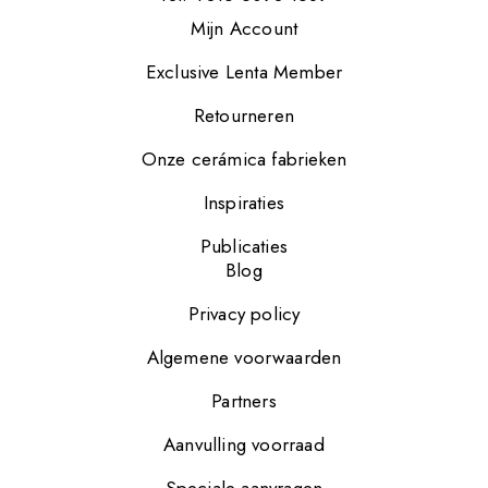
Mijn Account
Exclusive Lenta Member
Retourneren
Onze cerámica fabrieken
Inspiraties
Publicaties
Blog
Privacy policy
Algemene voorwaarden
Partners
Aanvulling voorraad
Speciale aanvragen