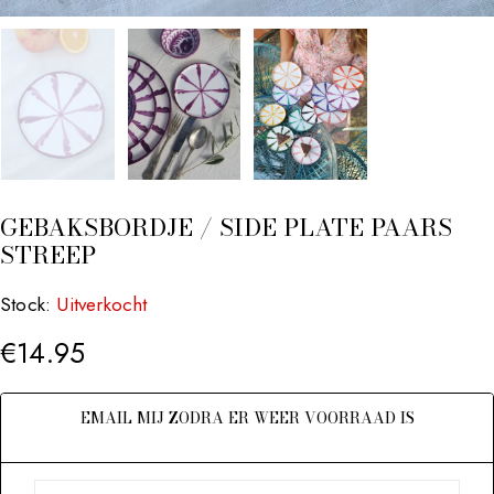
GEBAKSBORDJE / SIDE PLATE PAARS
STREEP
Stock:
Uitverkocht
€
14.95
EMAIL MIJ ZODRA ER WEER VOORRAAD IS