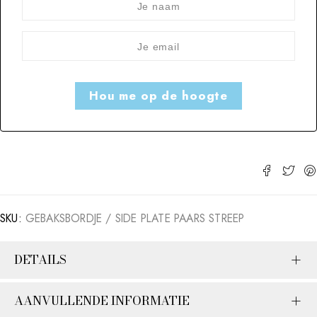
SKU:
GEBAKSBORDJE / SIDE PLATE PAARS STREEP
DETAILS
AANVULLENDE INFORMATIE