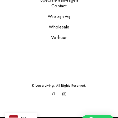
Contact
Wie zijn wij
Wholesale
Verhuur
© Lenta Living. All Rights Reserved.