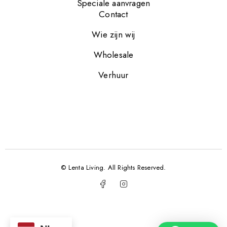
Speciale aanvragen
Contact
Wie zijn wij
Wholesale
Verhuur
© Lenta Living. All Rights Reserved.