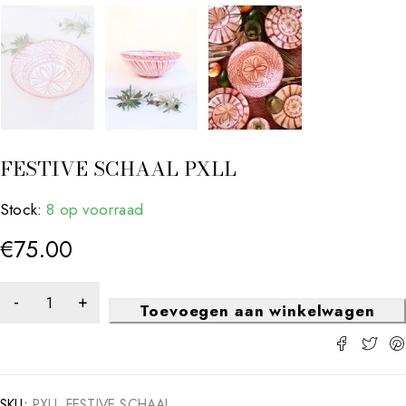
FESTIVE SCHAAL PXLL
Stock:
8 op voorraad
€
75.00
Toevoegen aan winkelwagen
SKU:
PXLL FESTIVE SCHAAL