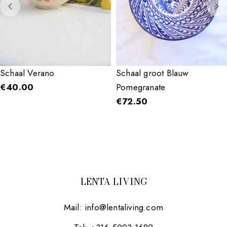
Schaal Verano
Schaal groot Blauw
€
40.00
Pomegranate
€
72.50
LENTA LIVING
Mail:
info@lentaliving.com