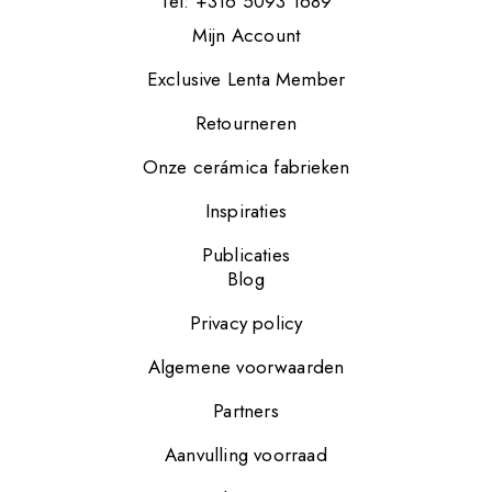
Tel: +316 5093 1689
Mijn Account
Exclusive Lenta Member
Retourneren
Onze cerámica fabrieken
Inspiraties
Publicaties
Blog
Privacy policy
Algemene voorwaarden
Partners
Aanvulling voorraad