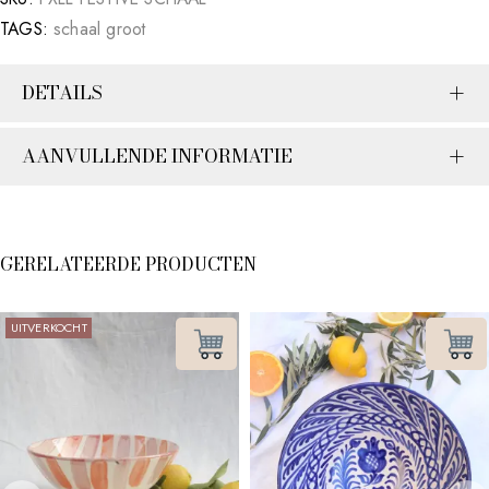
TAGS:
schaal groot
DETAILS
AANVULLENDE INFORMATIE
GERELATEERDE PRODUCTEN
UITVERKOCHT