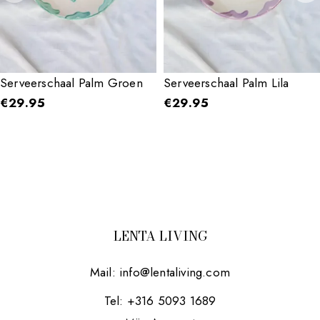
Serveerschaal Palm Groen
Serveerschaal Palm Lila
€
29.95
€
29.95
LENTA LIVING
Mail:
info@lentaliving.com
Tel: +316 5093 1689