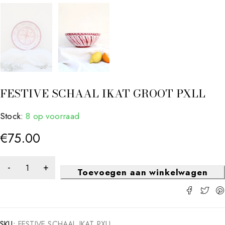
FESTIVE SCHAAL IKAT GROOT PXLL
Stock:
8 op voorraad
€
75.00
Toevoegen aan winkelwagen
SKU:
FESTIVE SCHAAL IKAT PXLL