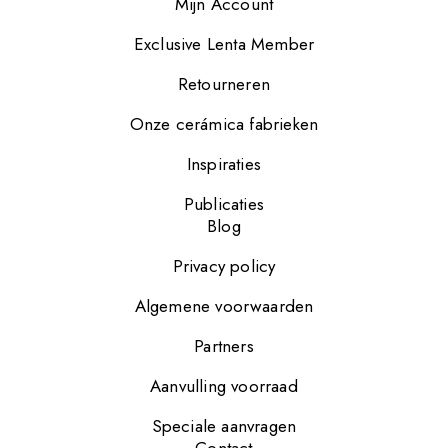
Mijn Account
Exclusive Lenta Member
Retourneren
Onze cerámica fabrieken
Inspiraties
Publicaties
Blog
Privacy policy
Algemene voorwaarden
Partners
Aanvulling voorraad
Speciale aanvragen
Contact