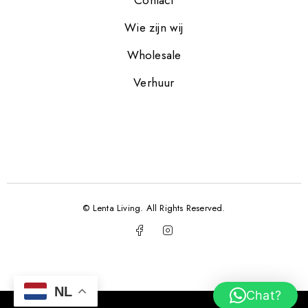
Wie zijn wij
Wholesale
Verhuur
© Lenta Living. All Rights Reserved.
NL
Chat?