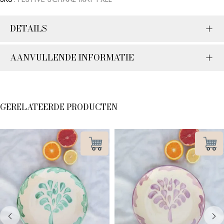
DETAILS
AANVULLENDE INFORMATIE
GERELATEERDE PRODUCTEN